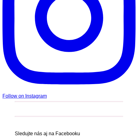
Follow on Instagram
Sledujte nás aj na Facebooku