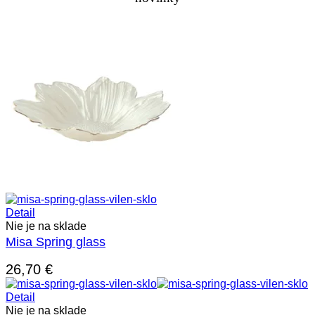
Detail
Nie je na sklade
Misa Spring glass
26,70
€
Detail
Nie je na sklade