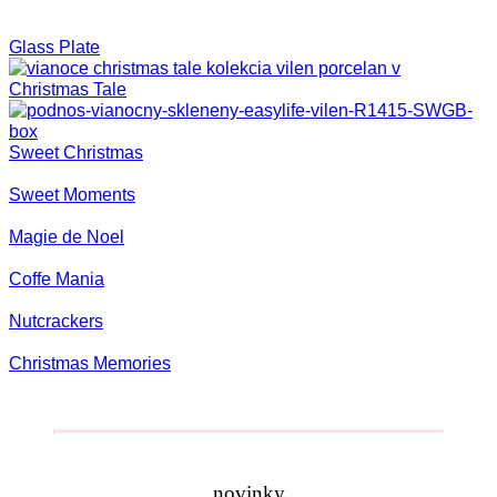
Glass Plate
Christmas Tale
Sweet Christmas
Sweet Moments
Magie de Noel
Coffe Mania
Nutcrackers
Christmas Memories
novinky