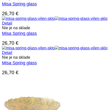
Misa Spring glass
26,70
€
Detail
Nie je na sklade
Misa Spring glass
26,70
€
Detail
Nie je na sklade
Misa Spring glass
26,70
€