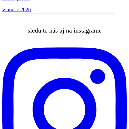
Vianoce 2026
sledujte nás aj na instagrame