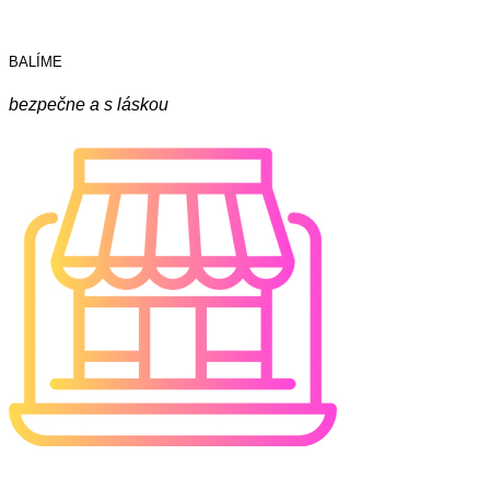
BALÍME
bezpečne a s láskou