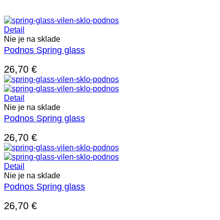
Detail
Nie je na sklade
Podnos Spring glass
26,70
€
Detail
Nie je na sklade
Podnos Spring glass
26,70
€
Detail
Nie je na sklade
Podnos Spring glass
26,70
€