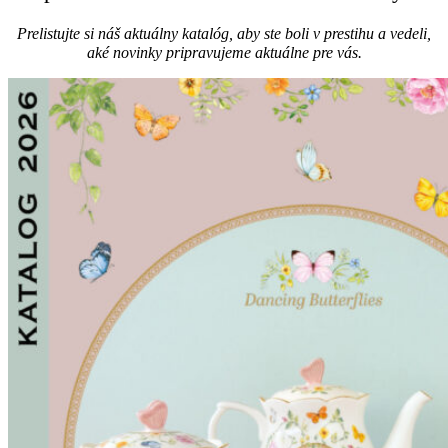
Prelistujte si náš aktuálny katalóg, aby ste boli v prestihu a vedeli,
aké novinky pripravujeme aktuálne pre vás.