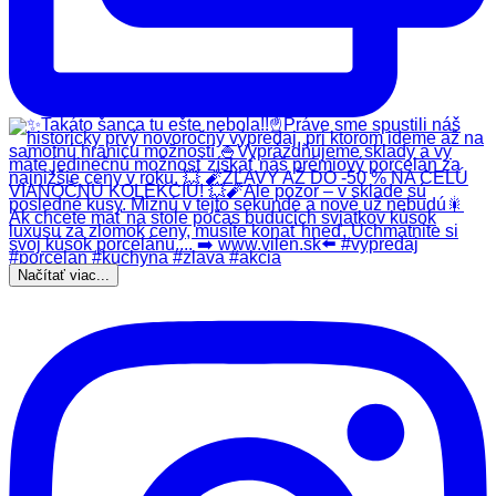
Načítať viac...