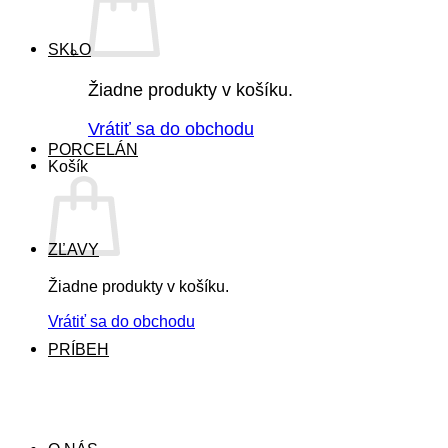
SKLO
Žiadne produkty v košíku.
Vrátiť sa do obchodu
PORCELÁN
Košík
ZĽAVY
Žiadne produkty v košíku.
Vrátiť sa do obchodu
PRÍBEH