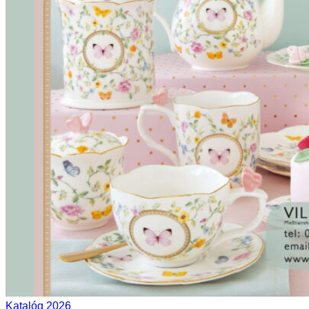
Katalóg 2026