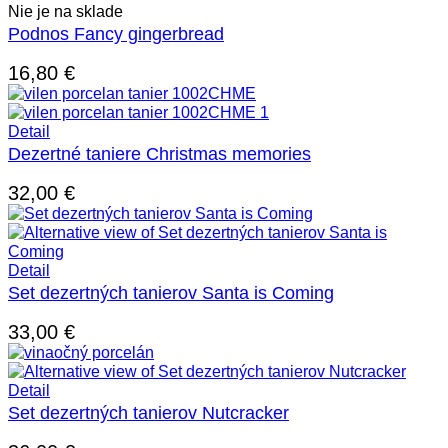
Nie je na sklade
Podnos Fancy gingerbread
16,80
€
Detail
Dezertné taniere Christmas memories
32,00
€
Detail
Set dezertných tanierov Santa is Coming
33,00
€
Detail
Set dezertných tanierov Nutcracker