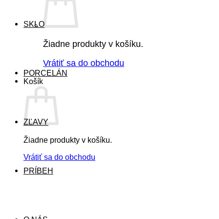
SKLO
Žiadne produkty v košíku.
Vrátiť sa do obchodu
PORCELÁN
Košík
ZĽAVY
Žiadne produkty v košíku.
Vrátiť sa do obchodu
PRÍBEH