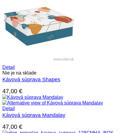
Detail
Nie je na sklade
Kávová súprava Shapes
47,00
€
Detail
Kávová súprava Mandalay
47,00
€