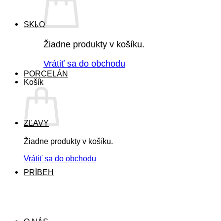
SKLO
Žiadne produkty v košíku.
Vrátiť sa do obchodu
PORCELÁN
Košík
ZĽAVY
Žiadne produkty v košíku.
Vrátiť sa do obchodu
PRÍBEH