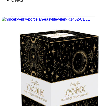
O NÁS