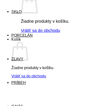
SKLO
Žiadne produkty v košíku.
Vrátiť sa do obchodu
PORCELÁN
Košík
ZĽAVY
Žiadne produkty v košíku.
Vrátiť sa do obchodu
PRÍBEH