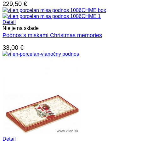
229,50
€
Detail
Nie je na sklade
Podnos s miskami Christmas memories
33,00
€
Detail