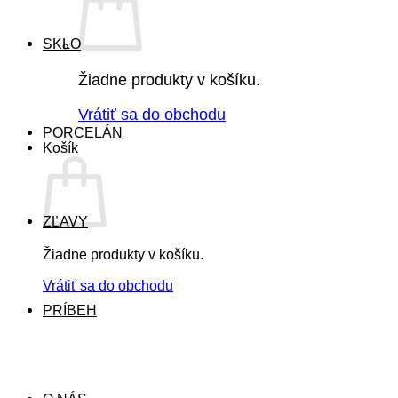
SKLO
Žiadne produkty v košíku.
Vrátiť sa do obchodu
PORCELÁN
Košík
ZĽAVY
Žiadne produkty v košíku.
Vrátiť sa do obchodu
PRÍBEH