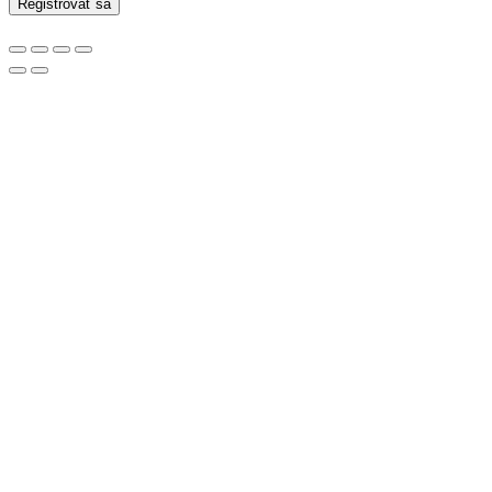
Registrovať sa