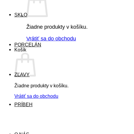
SKLO
Žiadne produkty v košíku.
Vrátiť sa do obchodu
PORCELÁN
Košík
ZĽAVY
Žiadne produkty v košíku.
Vrátiť sa do obchodu
PRÍBEH