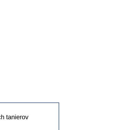
ch tanierov