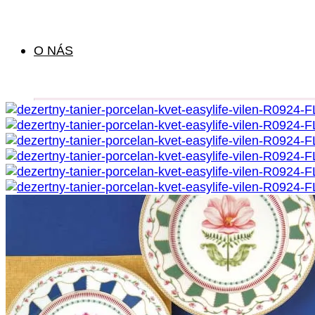
O NÁS