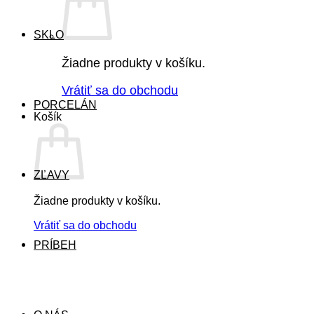
SKLO
Žiadne produkty v košíku.
Vrátiť sa do obchodu
PORCELÁN
Košík
ZĽAVY
Žiadne produkty v košíku.
Vrátiť sa do obchodu
PRÍBEH