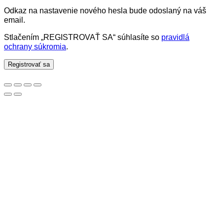
Odkaz na nastavenie nového hesla bude odoslaný na váš
email.
Stlačením „REGISTROVAŤ SA“ súhlasíte so
pravidlá
ochrany súkromia
.
Registrovať sa