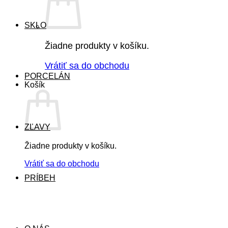
SKLO
Žiadne produkty v košíku.
Vrátiť sa do obchodu
PORCELÁN
Košík
ZĽAVY
Žiadne produkty v košíku.
Vrátiť sa do obchodu
PRÍBEH