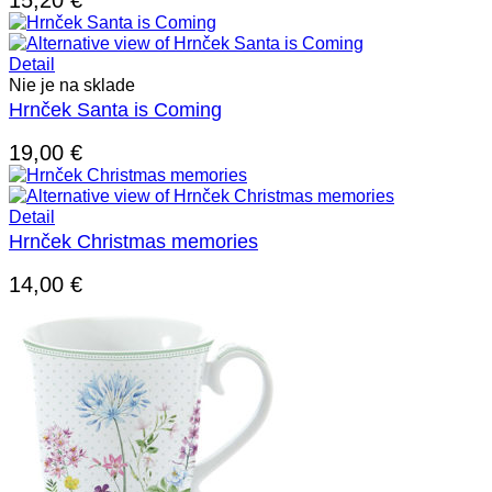
Detail
Nie je na sklade
Hrnček Santa is Coming
19,00
€
Detail
Hrnček Christmas memories
14,00
€