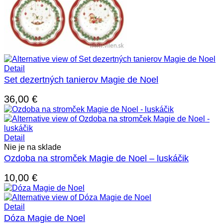
Detail
Set dezertných tanierov Magie de Noel
36,00
€
Detail
Nie je na sklade
Ozdoba na stromček Magie de Noel – luskáčik
10,00
€
Detail
Dóza Magie de Noel