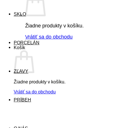
SKLO
Žiadne produkty v košíku.
Vrátiť sa do obchodu
PORCELÁN
Košík
ZĽAVY
Žiadne produkty v košíku.
Vrátiť sa do obchodu
PRÍBEH