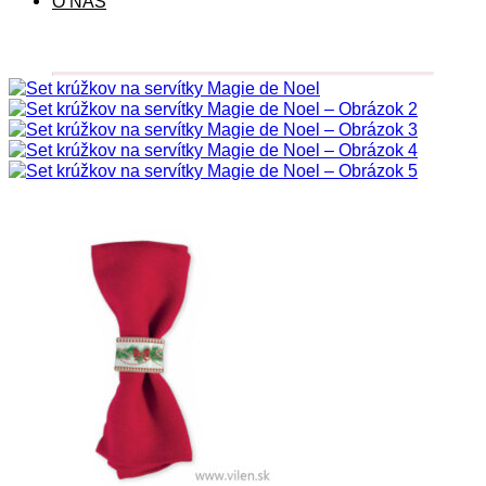
O NÁS