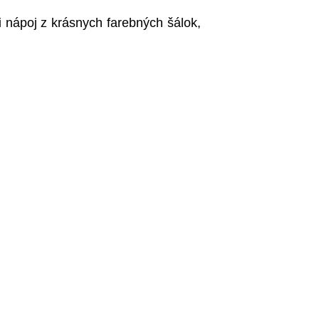
 nápoj z krásnych farebných šálok,