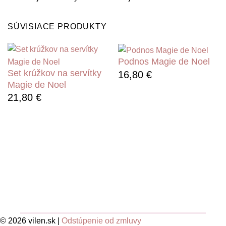
SÚVISIACE PRODUKTY
Podnos Magie de Noel
Set krúžkov na servítky
16,80
€
Magie de Noel
21,80
€
© 2026 vilen.sk |
Odstúpenie od zmluvy