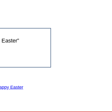
 Easter”