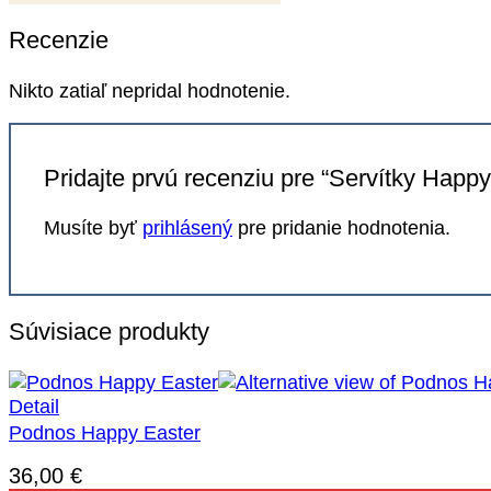
Recenzie
Nikto zatiaľ nepridal hodnotenie.
Pridajte prvú recenziu pre “Servítky Happy
Musíte byť
prihlásený
pre pridanie hodnotenia.
Súvisiace produkty
Detail
Podnos Happy Easter
36,00
€